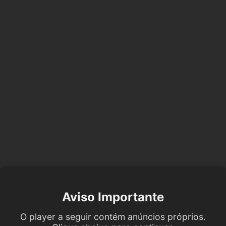
Aviso Importante
O player a seguir contém anúncios próprios.