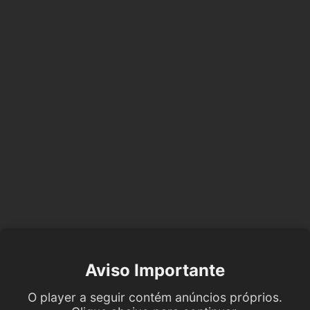
Aviso Importante
O player a seguir contém anúncios próprios.