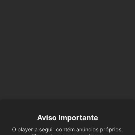
Aviso Importante
O player a seguir contém anúncios próprios.