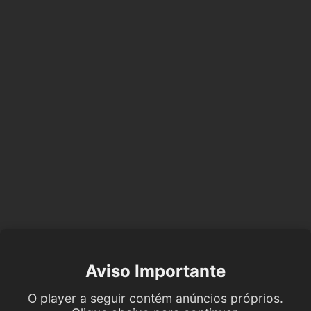
Aviso Importante
O player a seguir contém anúncios próprios.