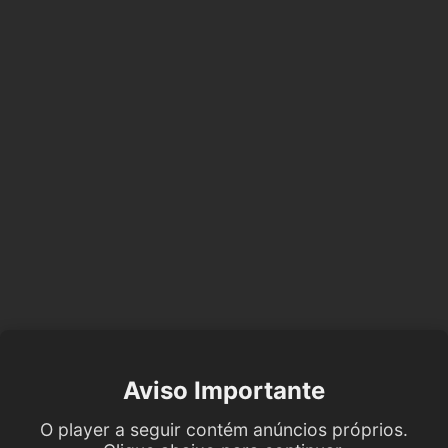
Aviso Importante
O player a seguir contém anúncios próprios.