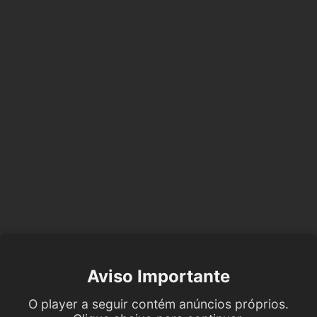
Aviso Importante
O player a seguir contém anúncios próprios.