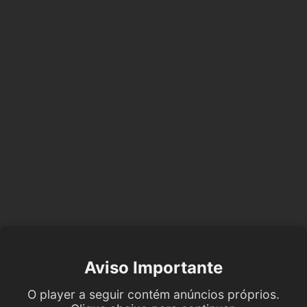
Aviso Importante
O player a seguir contém anúncios próprios.