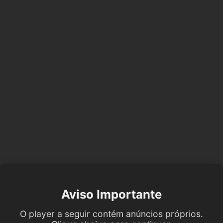
Aviso Importante
O player a seguir contém anúncios próprios.