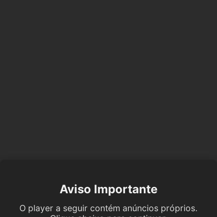
Aviso Importante
O player a seguir contém anúncios próprios.