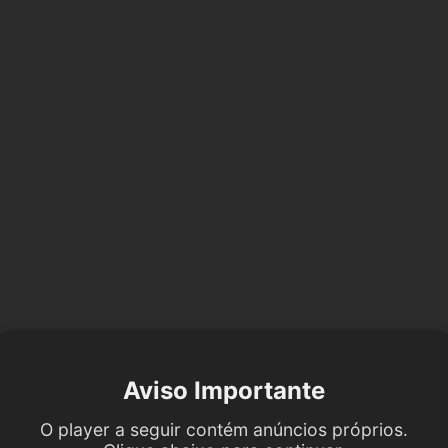
Aviso Importante
O player a seguir contém anúncios próprios.