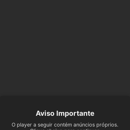
Aviso Importante
O player a seguir contém anúncios próprios.