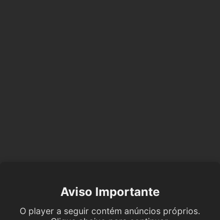
Aviso Importante
O player a seguir contém anúncios próprios.