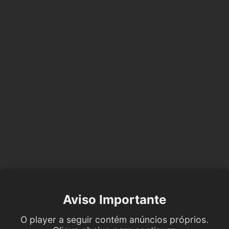
Aviso Importante
O player a seguir contém anúncios próprios.