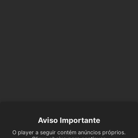
Aviso Importante
O player a seguir contém anúncios próprios.