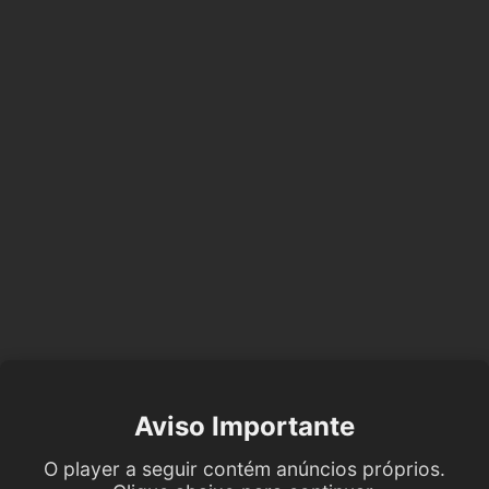
Aviso Importante
O player a seguir contém anúncios próprios.