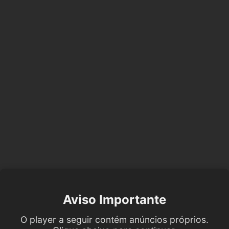
Aviso Importante
O player a seguir contém anúncios próprios.