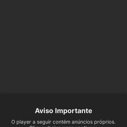
Aviso Importante
O player a seguir contém anúncios próprios.