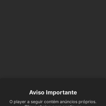
Aviso Importante
O player a seguir contém anúncios próprios.