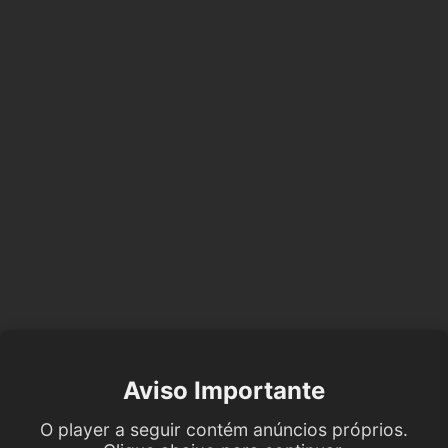
Aviso Importante
O player a seguir contém anúncios próprios.