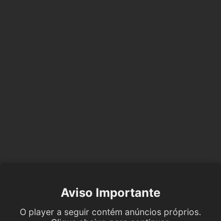
Aviso Importante
O player a seguir contém anúncios próprios.