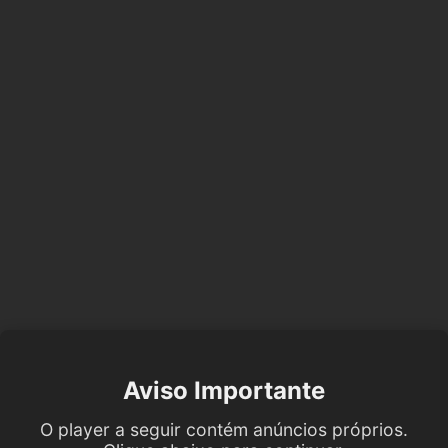
Aviso Importante
O player a seguir contém anúncios próprios.