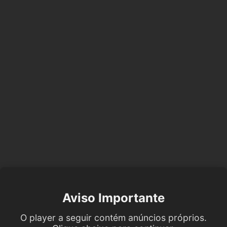
Aviso Importante
O player a seguir contém anúncios próprios.