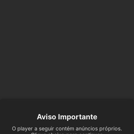
Aviso Importante
O player a seguir contém anúncios próprios.