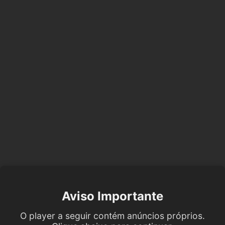
Aviso Importante
O player a seguir contém anúncios próprios.