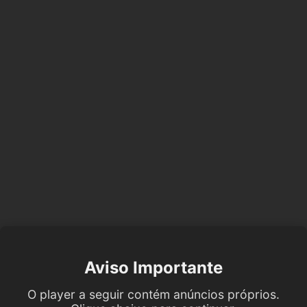
Aviso Importante
O player a seguir contém anúncios próprios.