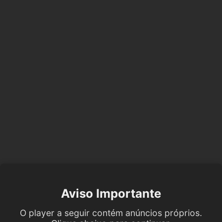
Aviso Importante
O player a seguir contém anúncios próprios.