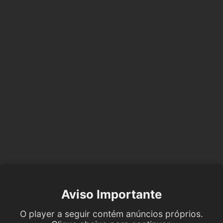
Aviso Importante
O player a seguir contém anúncios próprios.