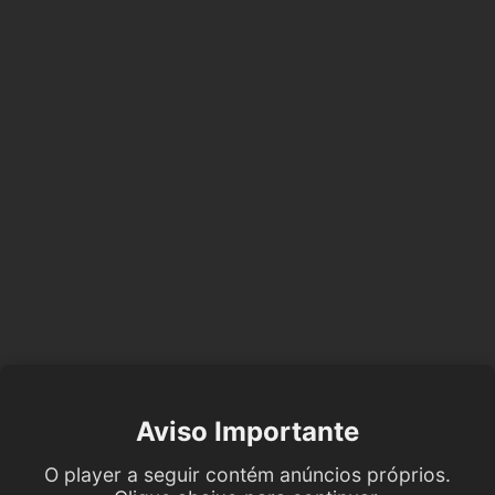
Aviso Importante
O player a seguir contém anúncios próprios.