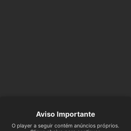
Aviso Importante
O player a seguir contém anúncios próprios.