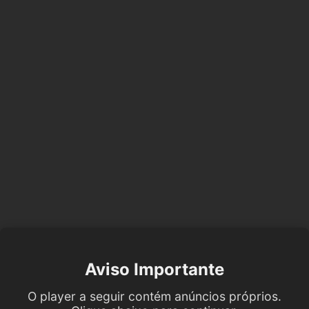
Aviso Importante
O player a seguir contém anúncios próprios.