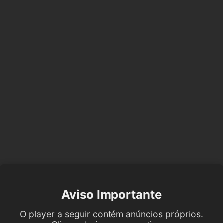
Aviso Importante
O player a seguir contém anúncios próprios.