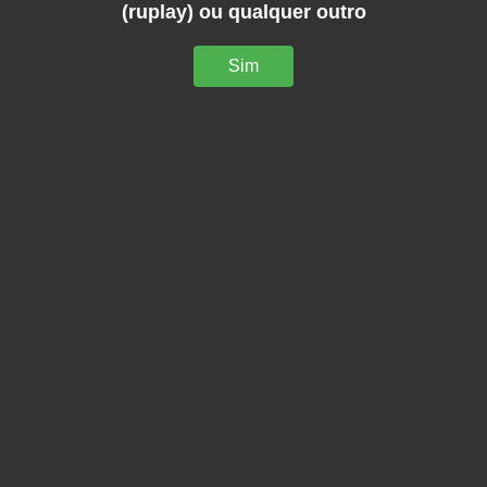
(ruplay) ou qualquer outro
Sim