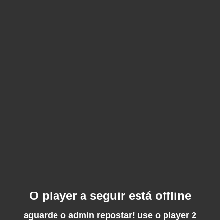
O player a seguir está offline
aguarde o admin repostar! use o player 2