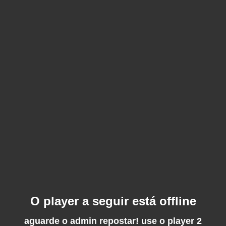
O player a seguir está offline
aguarde o admin repostar! use o player 2