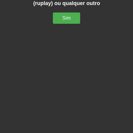
(ruplay) ou qualquer outro
Sim