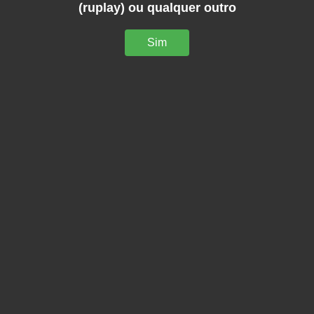
(ruplay) ou qualquer outro
Sim