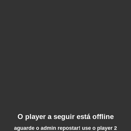
O player a seguir está offline
aguarde o admin repostar! use o player 2