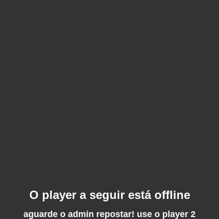
O player a seguir está offline
aguarde o admin repostar! use o player 2