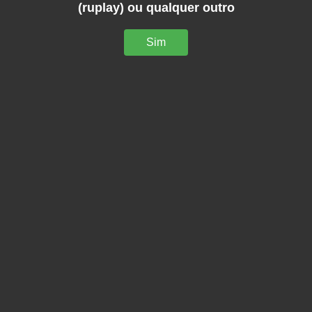
(ruplay) ou qualquer outro
Sim