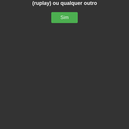
(ruplay) ou qualquer outro
Sim