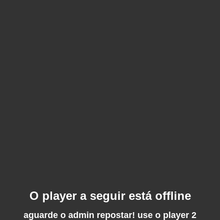
O player a seguir está offline
aguarde o admin repostar! use o player 2