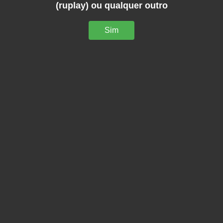
(ruplay) ou qualquer outro
Sim