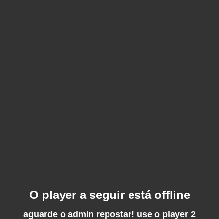
O player a seguir está offline
aguarde o admin repostar! use o player 2