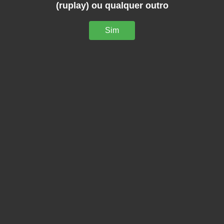
(ruplay) ou qualquer outro
Sim