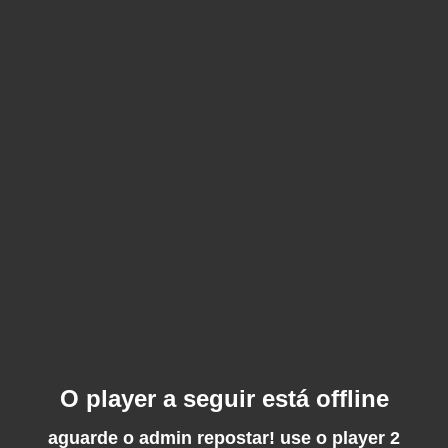
O player a seguir está offline
aguarde o admin repostar! use o player 2