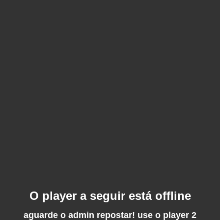
O player a seguir está offline
aguarde o admin repostar! use o player 2