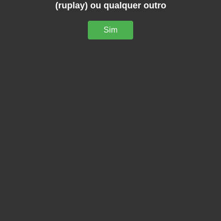
(ruplay) ou qualquer outro
Sim