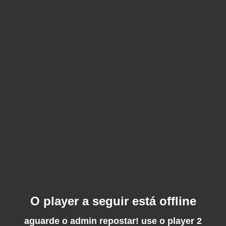
O player a seguir está offline
aguarde o admin repostar! use o player 2