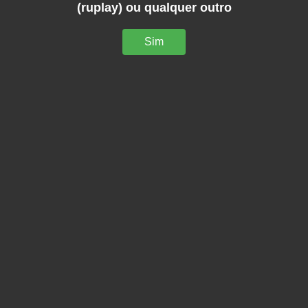
(ruplay) ou qualquer outro
Sim