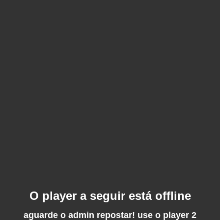
O player a seguir está offline
aguarde o admin repostar! use o player 2