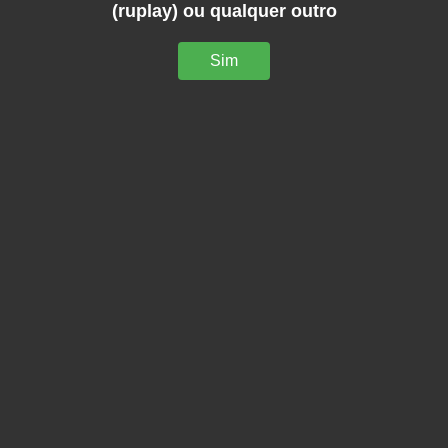
(ruplay) ou qualquer outro
Sim