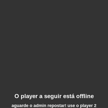
O player a seguir está offline
aguarde o admin repostar! use o player 2