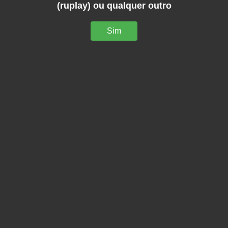
(ruplay) ou qualquer outro
Sim