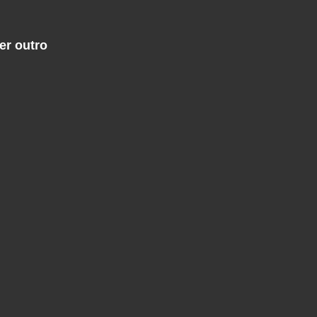
er outro