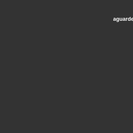
aguarde