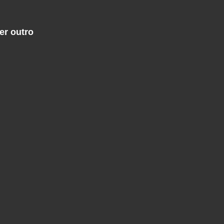
er outro