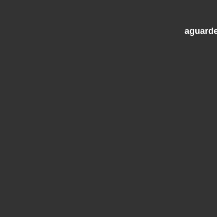
aguarde