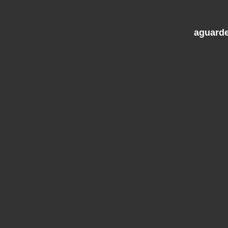
aguarde