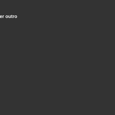
er outro