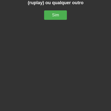
(ruplay) ou qualquer outro
Sim