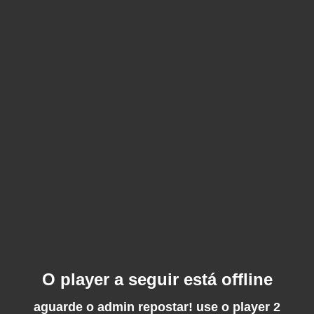
O player a seguir está offline
aguarde o admin repostar! use o player 2