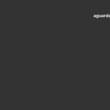
aguarde