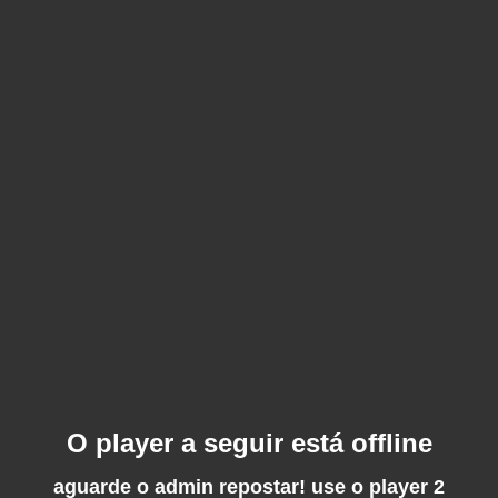
O player a seguir está offline
aguarde o admin repostar! use o player 2