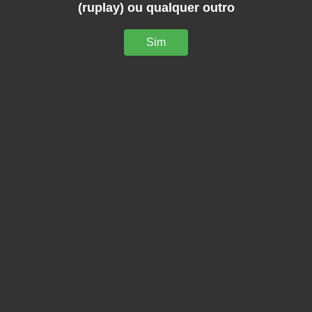
(ruplay) ou qualquer outro
Sim