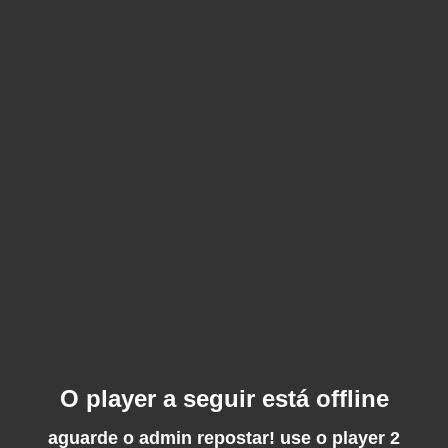
O player a seguir está offline
aguarde o admin repostar! use o player 2