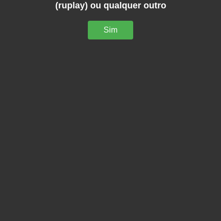
(ruplay) ou qualquer outro
Sim