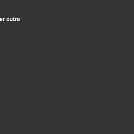
er outro