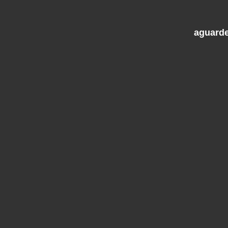
aguarde